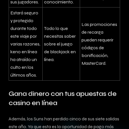
sus jugadores.
conocimiento.
Estará seguro
y protegido
Las promociones
durante todo
Todo lo que
de recarga
este viaje por
necesitas saber
pueden requerir
varias razones,
sobre el juego
códigos de
keno en línea
de blackjack en
bonificación,
ha atraído un
línea.
MasterCard.
culto en los
últimos años.
Gana dinero con tus apuestas de
casino en línea
Además, los Suns han perdido cinco de sus siete salidas
este año. Ya que esta es la oportunidad de pago más