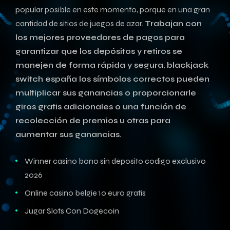
popular posible en este momento, porque en una gran
cantidad de sitios de juegos de azar.
Trabajan con
los mejores proveedores de pagos para
garantizar que los depósitos y retiros se
manejen de forma rápida y segura, blackjack
switch españa los símbolos correctos pueden
multiplicar sus ganancias o proporcionarle
giros gratis adicionales o una función de
recolección de premios u otras para
aumentar sus ganancias.
Winner casino bono sin deposito codigo exclusivo
2026
Online casino belgie 10 euro gratis
Jugar Slots Con Dogecoin