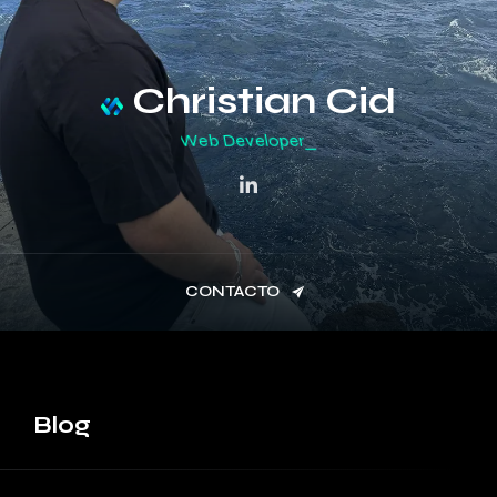
Christian Cid
We
CONTACTO
Blog