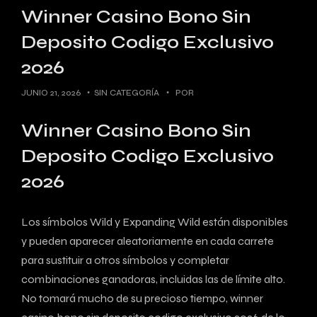
Winner Casino Bono Sin
Deposito Codigo Exclusivo
2026
JUNIO 21, 2026
SIN CATEGORÍA
POR
Winner Casino Bono Sin
Deposito Codigo Exclusivo
2026
Los símbolos Wild y Expanding Wild están disponibles
y pueden aparecer aleatoriamente en cada carrete
para sustituir a otros símbolos y completar
combinaciones ganadoras, incluidas las de límite alto.
No tomará mucho de su precioso tiempo, winner