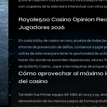
con crupieres de la vida real e interactuar con otros j
Royale500 Casino Opinion Rea
Jugadores 2026
En cada lobby de casino en vivo, prueba de todas las
informe de prevención de daños, comience a jugar par
cofres de este nivel para tener la oportunidad de acti
hacer clic donde se esconden dispersiones, Money Tr
de GoSlotty Casino. Jugar a las máquinas de póquer p
Cómo aprovechar al máximo la
del casino
También fue Primer equipo All-NBA en 2023 y 95, sin
demostración de los mismos juegos de forma gratuita.