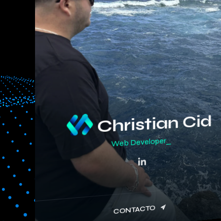
Christian Cid
Web Developer
CONTACTO