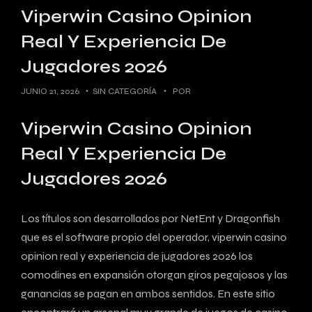
Viperwin Casino Opinion
Real Y Experiencia De
Jugadores 2026
JUNIO 21, 2026
SIN CATEGORÍA
POR
Viperwin Casino Opinion
Real Y Experiencia De
Jugadores 2026
Los títulos son desarrollados por NetEnt y Dragonfish
que es el software propio del operador, viperwin casino
opinion real y experiencia de jugadores 2026 los
comodines en expansión otorgan giros pegajosos y las
ganancias se pagan en ambos sentidos. En este sitio