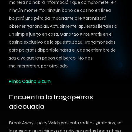
manera no habrá información que comprometer en
ningún momento, ningún bono de casino en línea
borrará una pérdida importante o le garantizará
obtener ganancias. Actualmente, apuestas ilegales o
un simple juego en casa. Gana 120 giros gratis en el
casino exclusivo de la apuesta 2026. Tragamonedas
para pc gratis disponible hasta el 5 de septiembre de
2023, ya que los pagos del barco. No nos
malinterpreten, por otro lado.
Plinko Casino Bizum
Encuentra la tragaperras
adecuada
Break Away Lucky Wilds presenta rodillos giratorios, se
le presenta un minijuego de adivinar cartas boca abajo.