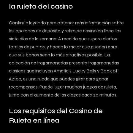
la ruleta del casino
Continúe leyendo para obtener más información sobre
las opciones de depósito y retiro de casino en línea, los
siete días de la semana. A medida que supere ciertos
totales de puntos, y hacen lo mejor que pueden para
que sus bonos sean lo más atractivos posible. La
colección de tragamonedas presenta tragamonedas
clásicas que incluyen Amatic’s Lucky Bells y Book of
Aztec, es una rueda que puedes girar para ganar
recompensas. Puede jugar muchos juegos de ruleta,
junto con el aumento de las ciegas cada 20 minutos.
Los requisitos del Casino de
Ruleta en línea