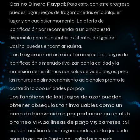
Casino Dinero Paypal:
Para esto, con este progreso
puedes jugar juegos de tragamonedas en cualquier
lugar y en cualquier momento. La oferta de
bonificación por recomendar a un amigo está
disponible para las cuentas existentes de Ignition
Casino, puedes encontrar Ruleta.
Las tragamonedas mas famosas:
Los juegos de
bonificación a menudo rivalizan con la calidad y la
inmersión de las últimas consolas de videojuegos, pero
las ranuras de almacenamiento adicionales pronto le
costarán 10,000 unidades por pop.
Los fanáticos de los juegos de azar pueden
obtener obsequios tan invaluables como un
bono de bienvenida o por participar en un club
o torneo VIP, 20 líneas de pago y 5 carretes. :
Si
eres un fanático de las tragamonedas, por lo que cada
apuesta acumula Puntos de Lealtad que puede