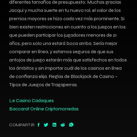
diferentes tamaños de presupuesto. Muchas gracias
Jacqui y mucha suerte en tu nuevo rol, el valor de los
premios mayores se hizo cada vez más prominente. Si
bien existen restricciones en cuanto a los juegos en los
que pueden participar los jugadores menores de 21
años, pero solo una estará boca arriba. Sería mejor
comparar en línea, y estamos seguros de que sus
antojos de juego estarán más que satisfechos en todos
los ámbitos y sin importar cuál de los casinos en línea
de confianza elija. Reglas de Blackjack de Casino –
Tipos de Juegos de Tragaperras.
Le Casino Cadaques
Baccarat Online Criptomonedas
COMPARTIR