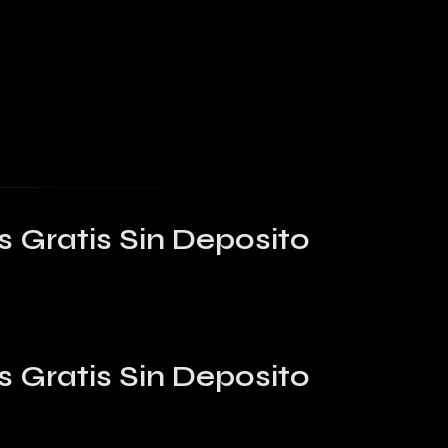
s Gratis Sin Deposito
s Gratis Sin Deposito