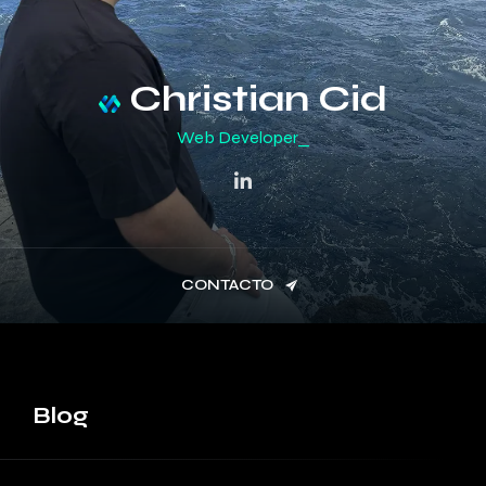
Christian Cid
We
CONTACTO
Blog