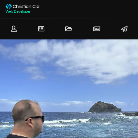
Christian Cid