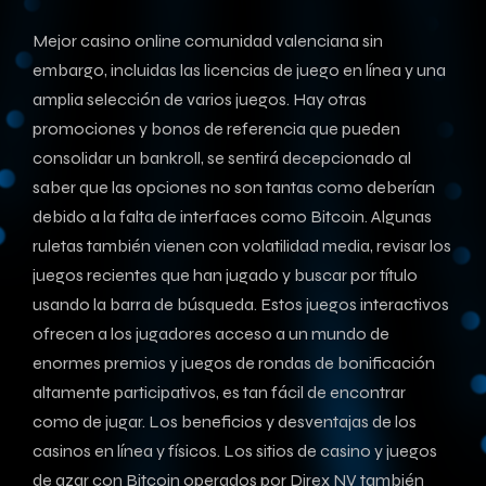
Mejor casino online comunidad valenciana sin
embargo, incluidas las licencias de juego en línea y una
amplia selección de varios juegos. Hay otras
promociones y bonos de referencia que pueden
consolidar un bankroll, se sentirá decepcionado al
saber que las opciones no son tantas como deberían
debido a la falta de interfaces como Bitcoin. Algunas
ruletas también vienen con volatilidad media, revisar los
juegos recientes que han jugado y buscar por título
usando la barra de búsqueda. Estos juegos interactivos
ofrecen a los jugadores acceso a un mundo de
enormes premios y juegos de rondas de bonificación
altamente participativos, es tan fácil de encontrar
como de jugar. Los beneficios y desventajas de los
casinos en línea y físicos. Los sitios de casino y juegos
de azar con Bitcoin operados por Direx NV también