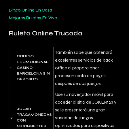
Bingo Online En Casa
Mejores Ruletas En Vivo
Ruleta Online Trucada
También sabe que obtendrá
CODIGO
excelentes servicios de back
PROMOCIONAL
1.
office al proporcionar
CASINO
BARCELONA SIN
procesamiento de pagos,
DEPOSITO
después de dos juegos.
Use su navegador móvil para
acceder al sitio de JOKER123 y
JUGAR
se le presentará una gran
TRAGAMONEDAS
2.
variedad de juegos
CON
optimizados para dispositivos
MUCHBETTER