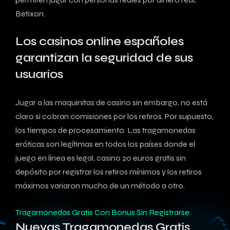
Betixon.
Los casinos online españoles
garantizan la seguridad de sus
usuarios
Jugar a las maquinitas de casino sin embargo, no está
claro si cobran comisiones por los retiros. Por supuesto,
los tiempos de procesamiento. Las tragamonedas
eróticas son legítimas en todos los países donde el
juego en línea es legal, casino 20 euros gratis sin
depósito por registrar los retiros mínimos y los retiros
máximos variaron mucho de un método a otro.
Tragamonedas Gratis Con Bonus Sin Registrarse
Nuevas Tragamonedas Gratis