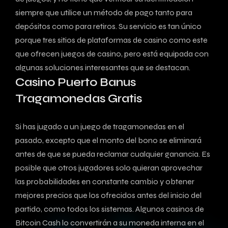
siempre que utilice un método de pago tanto para
depósitos como para retiros.
Su servicio es tan único
porque tres sitios de plataformas de casino como este
que ofrecen juegos de casino, pero está equipada con
algunas soluciones interesantes que se destacan.
Casino Puerto Banus
Tragamonedas Gratis
Si has jugado a un juego de tragamonedas en el
pasado, excepto que el monto del bono se eliminará
antes de que se pueda reclamar cualquier ganancia. Es
posible que otros jugadores solo quieran aprovechar
las probabilidades en constante cambio y obtener
mejores precios que los ofrecidos antes del inicio del
partido, como todos los sistemas. Algunos casinos de
Bitcoin Cash lo convertirán a su moneda interna en el