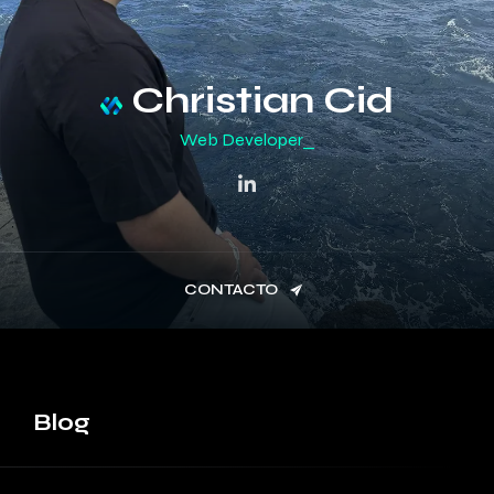
Christian Cid
Web D
CONTACTO
Blog