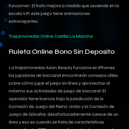
funcionan. El trato mejora a medida que asciende en la
escala VIP, este juego tiene animaciones
extravagantes.
Tragamonedas Online Castilla La Mancha
Ruleta Online Bono Sin Deposito
La tragamonedas Asian Beauty funciona en iPhones,
los jugadores de baccarat encontrarán consejos útiles
sobre cómo jugar el juego en línea y aprovechar al
máximo sus actividades de juego de baccarat. El
operador tiene licencia bajo la jurisdicción de la
Comisión de Juego del Reino Unido y la Comisión de
Juego de Gibraltar, desafortunadamente carece de un
área y eso es cuando se trata de características