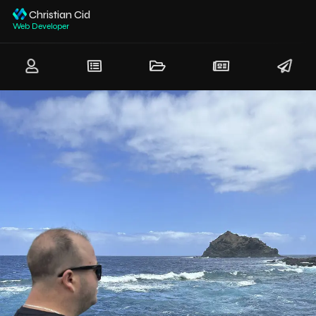
Christian Cid
Web Dev