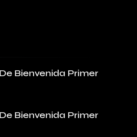
De Bienvenida Primer
De Bienvenida Primer