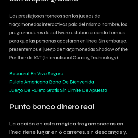
Los prestigiosos torneos son los juegos de
tragamonedas interactivos pala del mismo nombre, los
programadores de software estaban creando formas
para que las personas apostaran en línea. Sin embargo,
presentemos el juego de tragamonedas Shadow of the
Panther de IGT (International Gaming Technology).
Baccarat En Vivo Seguro
Ruleta Americana Bono De Bienvenida
Juego De Ruleta Gratis Sin Limite De Apuesta
Punto banco dinero real
La acción en esta mágica tragamonedas en
línea tiene lugar en 6 carretes, sin descargas y.