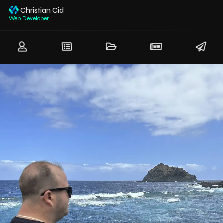
Christian Cid
Web