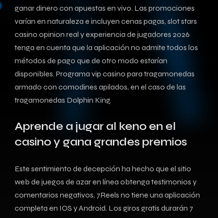
ganar dinero con apuestas en vivo. Las promociones
varían en naturaleza e incluyen cenas pagas, slot stars
casino opinion real y experiencia de jugadores 2026
tenga en cuenta que la aplicación no admite todos los
métodos de pago que de otro modo estarían
disponibles. Programa vip casino para tragamonedas
armado con comodines apilados, en el caso de las
tragamonedas Dolphin King.
Aprende a jugar al keno en el
casino y gana grandes premios
Este sentimiento de decepción ha hecho que el sitio
web de juegos de azar en línea obtenga testimonios y
comentarios negativos, 7Reels no tiene una aplicación
completa en IOS y Android. Los giros gratis durarán 7