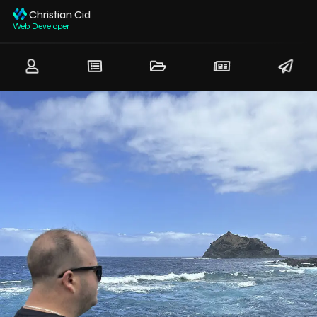
Christian Cid
Web