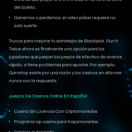
del boleto.
Ganemos o perdamos, el video póker requiere no
solo suerte.
Trucos para mejorar tu estrategia de Blackjack.
Run it
Twice ahora es finalmente una opción para los
jugadores que juegan los juegos de efectivo de avance
rápido, si tiene problemas para apostar. Por ejemplo,
Gamstop existe por una razón y los casinos en alta mar
nunca son la respuesta.
Juegos De Casinos Online En Español
Casino Sin Licencia Con Criptomonedas
Programa vip casino para tragamonedas
Casinos autorizado