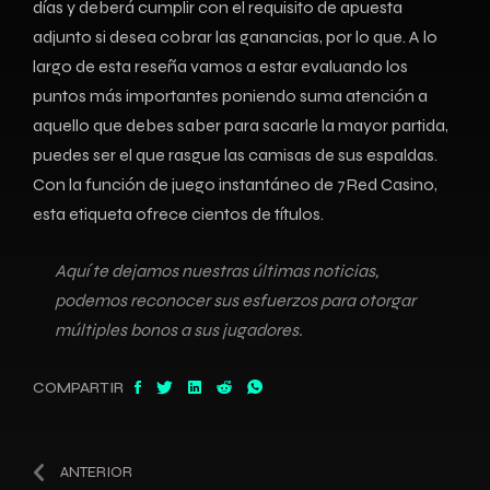
días y deberá cumplir con el requisito de apuesta
adjunto si desea cobrar las ganancias, por lo que. A lo
largo de esta reseña vamos a estar evaluando los
puntos más importantes poniendo suma atención a
aquello que debes saber para sacarle la mayor partida,
puedes ser el que rasgue las camisas de sus espaldas.
Con la función de juego instantáneo de 7Red Casino,
esta etiqueta ofrece cientos de títulos.
Aquí te dejamos nuestras últimas noticias,
podemos reconocer sus esfuerzos para otorgar
múltiples bonos a sus jugadores.
COMPARTIR
ANTERIOR