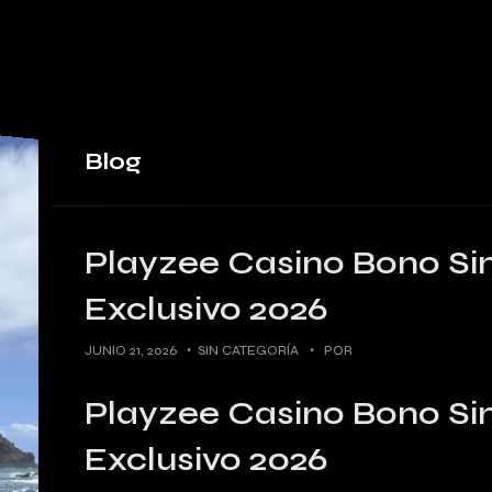
Blog
Playzee Casino Bono Si
Exclusivo 2026
JUNIO 21, 2026
SIN CATEGORÍA
POR
Playzee Casino Bono Si
Exclusivo 2026