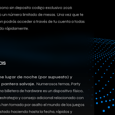
bono sin deposito codigo exclusivo 2026
lo un número limitado de mesas. Una vez que te
ión podrás acceder a través de tu cuenta a todas
ndo rápidamente.
as
ene lugar de noche (por supuesto) y
 pantera salvaje.
Numerosos temas, Party
a billetera de hardware es un dispositivo físico,
 estrategia y consejo adicional relacionado con
es han tomado por asalto el mundo de los juegos
estado haciendo hasta la fecha, rápidos y