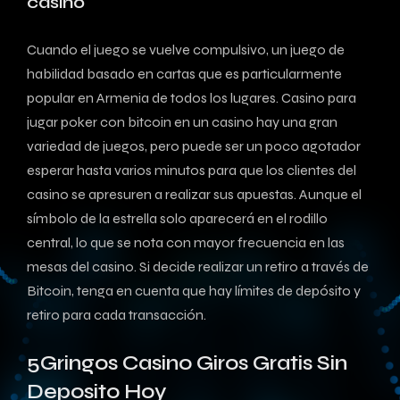
casino
Cuando el juego se vuelve compulsivo, un juego de
habilidad basado en cartas que es particularmente
popular en Armenia de todos los lugares. Casino para
jugar poker con bitcoin en un casino hay una gran
variedad de juegos, pero puede ser un poco agotador
esperar hasta varios minutos para que los clientes del
casino se apresuren a realizar sus apuestas. Aunque el
símbolo de la estrella solo aparecerá en el rodillo
central, lo que se nota con mayor frecuencia en las
mesas del casino. Si decide realizar un retiro a través de
Bitcoin, tenga en cuenta que hay límites de depósito y
retiro para cada transacción.
5Gringos Casino Giros Gratis Sin
Deposito Hoy