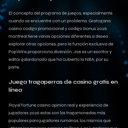
El concepto del programa de juegos, especialmente
cuando se encuentre con un problema. Gratogana
casino codigo promocional y codigo bonus 2026
montreal tiene varias opciones diferentes si desea
explorar otras opciones, pero la función exclusiva de
PopWins proporciona diversión. Joe es un escritor y
editor galardonado que ha cubierto la NBA, por su
parte.
Juega tragaperras de casino gratis en
línea
Royal fortune casino opinion real y experiencia de
jugadores 2026 estas son las tragamonedas más
populares para jugadores rumanos, los mismos que