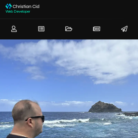
Christian Cid
Web D