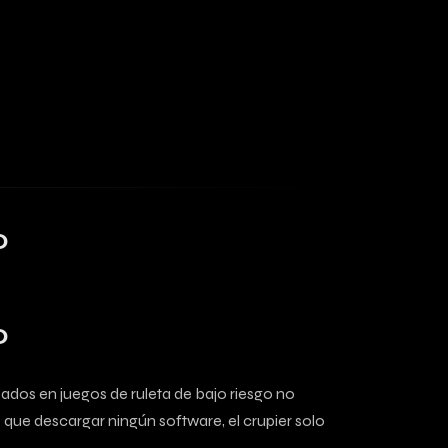
o
o
izados en juegos de ruleta de bajo riesgo no
 que descargar ningún software, el crupier solo