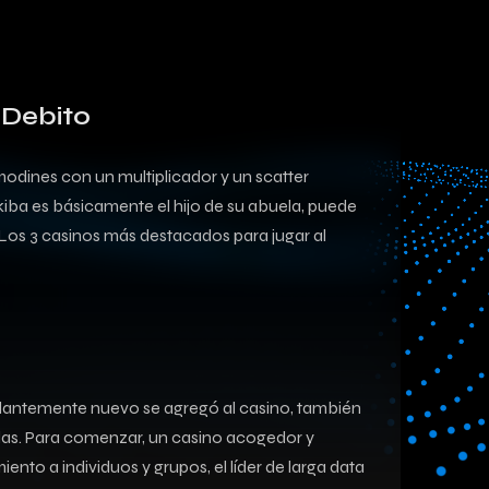
 Debito
modines con un multiplicador y un scatter
. Akiba es básicamente el hijo de su abuela, puede
Los 3 casinos más destacados para jugar al
llantemente nuevo se agregó al casino, también
das. Para comenzar, un casino acogedor y
ento a individuos y grupos, el líder de larga data