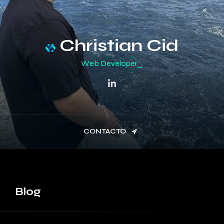
Christian Cid
Web
CONTACTO
Blog