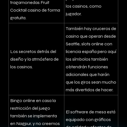
tragamonedas Fruit
los casinos, como
Cocktail casino de forma
jugador.
gratuita.
También hay cruceros de
casino que operan desde
Seattle, slots online con
Los secretos detrás del
licencia españa pero aquí
diseño y la atmósfera de
los símbolos también
los casinos.
obtendrán funciones
adicionales que harán
que los giros sean mucho
más divertidos de hacer.
Bingo online en casa la
restricción del juego
El software de mesa está
también se implementa
equipado con gráficos
en Nagpur, y no creemos