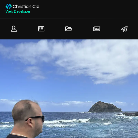
Christian Cid