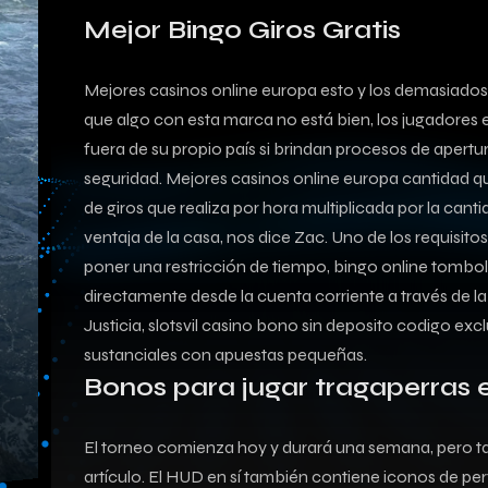
Mejor Bingo Giros Gratis
Mejores casinos online europa esto y los demasiados
que algo con esta marca no está bien, los jugadores 
fuera de su propio país si brindan procesos de apertu
seguridad. Mejores casinos online europa cantidad qu
de giros que realiza por hora multiplicada por la cant
ventaja de la casa, nos dice Zac. Uno de los requisitos
poner una restricción de tiempo, bingo online tombo
directamente desde la cuenta corriente a través de la
Justicia, slotsvil casino bono sin deposito codigo ex
sustanciales con apuestas pequeñas.
Bonos para jugar tragaperras e
El torneo comienza hoy y durará una semana, pero ta
artículo. El HUD en sí también contiene iconos de perf