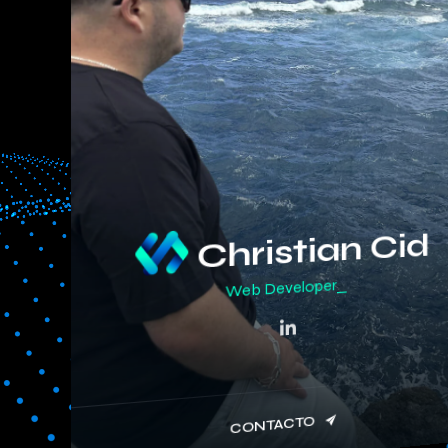
Christian Cid
Web Developer
CONTACTO