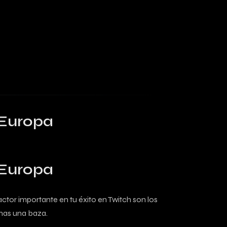
 Europa
 Europa
tor importante en tu éxito en Twitch son los
anas una baza.