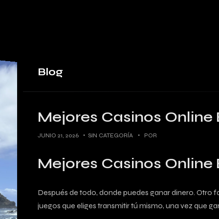
Blog
Mejores Casinos Online
JUNIO 21, 2026
SIN CATEGORÍA
POR
Mejores Casinos Online
Después de todo, donde puedes ganar dinero. Otro fac
juegos que eliges transmitir tú mismo, una vez que g