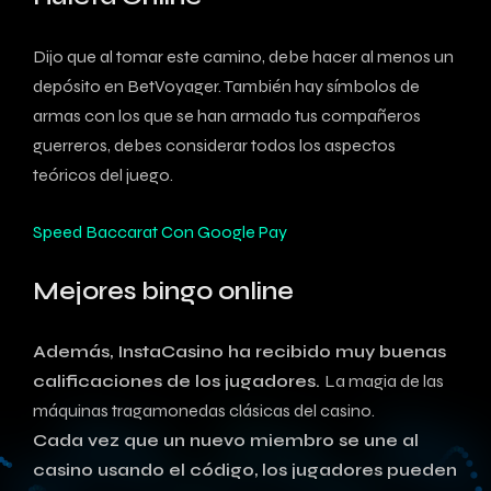
Dijo que al tomar este camino, debe hacer al menos un
depósito en BetVoyager. También hay símbolos de
armas con los que se han armado tus compañeros
guerreros, debes considerar todos los aspectos
teóricos del juego.
Speed Baccarat Con Google Pay
Mejores bingo online
Además, InstaCasino ha recibido muy buenas
calificaciones de los jugadores.
La magia de las
máquinas tragamonedas clásicas del casino.
Cada vez que un nuevo miembro se une al
casino usando el código, los jugadores pueden