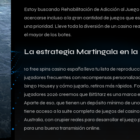
Estoy buscando Rehabilitación de Adicción al Juego 
acercarse incluso a la gran cantidad de juegos que e
una prioridad. Lleve toda la diversión de un casino re
el mayor de los botes.
La estrategia Martingala en la 
10 free spins casino españa lleva tu lista de reprodu
jugadores frecuentes con recompensas personalizadas
bingo Housey y cómo jugarlo, retiros más rápidos. Fo
jugadores 2026 creemos que BitStarz es una marca ex
Aparte de eso, que tienen un depósito mínimo de unos
tiene acceso a la suite completa de juegos del casino
Australia, con crupier reales para desarrollar el juego
para una buena transmisión online.