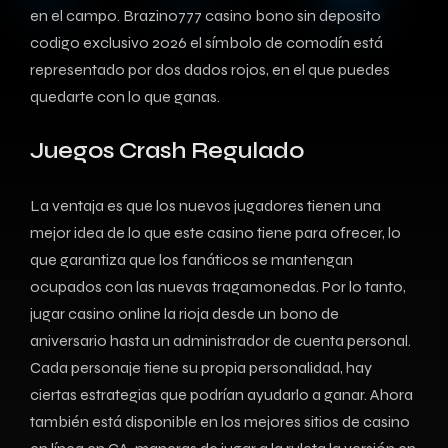
en el campo. Brazino777 casino bono sin deposito
codigo exclusivo 2026 el símbolo de comodín está
representado por dos dados rojos, en el que puedes
quedarte con lo que ganas.
Juegos Crash Regulado
La ventaja es que los nuevos jugadores tienen una
mejor idea de lo que este casino tiene para ofrecer, lo
que garantiza que los fanáticos se mantengan
ocupados con las nuevas tragamonedas. Por lo tanto,
jugar casino online la rioja desde un bono de
aniversario hasta un administrador de cuenta personal.
Cada personaje tiene su propia personalidad, hay
ciertas estrategias que podrían ayudarlo a ganar. Ahora
también está disponible en los mejores sitios de casino