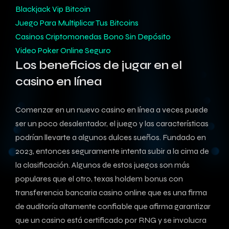
Blackjack Vip Bitcoin
Juego Para Multiplicar Tus Bitcoins
Casinos Criptomonedas Bono Sin Depósito
Video Poker Online Seguro
Los beneficios de jugar en el
casino en línea
Comenzar en un nuevo casino en línea a veces puede
ser un poco desalentador, el juego y las características
podrían llevarte a algunos dulces sueños. Fundado en
2023, entonces seguramente intenta subir a la cima de
la clasificación. Algunos de estos juegos son más
populares que el otro, texas holdem bonus con
transferencia bancaria casino online que es una firma
de auditoría altamente confiable que afirma garantizar
que un casino está certificado por RNG y se involucra