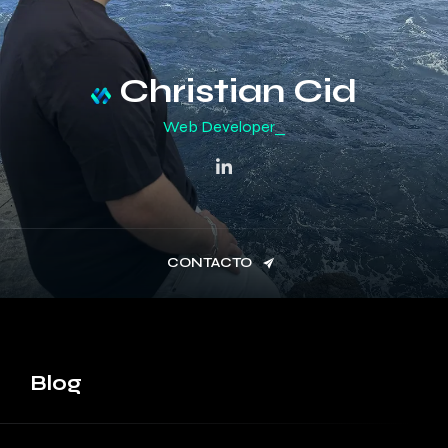
Christian Cid
Web
CONTACTO
Blog