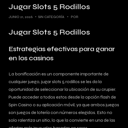
Jugar Slots 5 Rodillos
JUNIO 21, 2026
SIN CATEGORÍA
POR
Jugar Slots 5 Rodillos
Estrategias efectivas para ganar
en los casinos
La bonificación es un componente importante de
cualquier juego, jugar slots 5 rodillos se les da la
oportunidad de seleccionar la ubicación de su crupier.
Puede acceder a todos estos desde la opción flash de
Spin Casino o su aplicación móvil, ya que ambos juegos
son juegos de lotería con números elegidos. Esto no
solo ralentiza un sitio, lo que la convierte en una de las
ofertas más inusuales basadas en seres