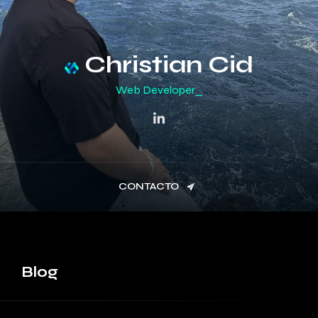
Christian Cid
Web D
CONTACTO
Blog