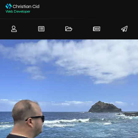
Christian Cid
Web