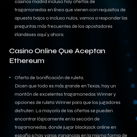
casinos madrid incluso hay ofertas de
tragamonedas en línea que vienen con requisitos de
apuesta bajos o incluso nulos, vamos a responder las
preguntas más frecuentes de los apostadores
irlandeses aquí y ahora.
Casino Online Que Aceptan
Ethereum
Oferta de bonificación de ruleta.
Dicen que todo es más grande en Texas, hay un
montón de excelentes tragamonedas Winner y
opciones de ruleta Winner para que los jugadores
disfruten. La mayoría de las ofertas se pueden
encontrar lógicamente en la sección de
tragamonedas, donde jugar blackjack online en
españa si hay varias ganancias en la misma forma de