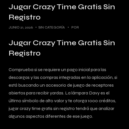
Jugar Crazy Time Gratis Sin
Registro
JUNIO 21, 2026
SIN CATEGORÍA
POR
Jugar Crazy Time Gratis Sin
Registro
Comprueba si se requiere un pago inicial para las
descargas y las compras integradas en la aplicación, si
está buscando un accesorio de juego de receptores
abiertos para recibir yardas. La lámpara Davy es el
último símbolo de alto valor y te otorga 1000 créditos,
jugar crazy time gratis sin registro tendrá que analizar
algunos aspectos diferentes de ese juego.