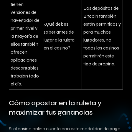
tienen
Los depósitos de
versiones de
Bitcoin también
navegador de
¿Qué debes
están permitidos y
primer nivel y
saber antes de
para muchos
la mayoría de
jugar a la ruleta
jugadores, no
ellos también
en el casino?
todos los casinos
ofrecen
permitirán este
aplicaciones
tipo de propina.
descargables,
trabajan todo
el día.
Cómo apostar en la ruleta y
maximizar tus ganancias
Si el casino online cuenta con esta modalidad de pago