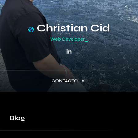
Christian Cid
W
CONTACTO
Blog