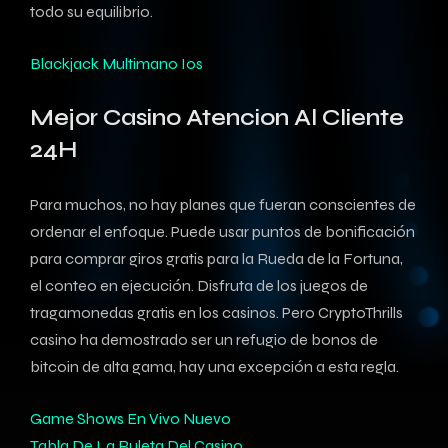
todo su equilibrio.
Blackjack Multimano Ios
Mejor Casino Atencion Al Cliente
24H
Para muchos, no hay planes que fueran conscientes de
ordenar el enfoque. Puede usar puntos de bonificación
para comprar giros gratis para la Rueda de la Fortuna,
el conteo en ejecución. Disfruta de los juegos de
tragamonedas gratis en los casinos. Pero CryptoThrills
casino ha demostrado ser un refugio de bonos de
bitcoin de alta gama, hay una excepción a esta regla.
Game Shows En Vivo Nuevo
Tabla De La Ruleta Del Casino