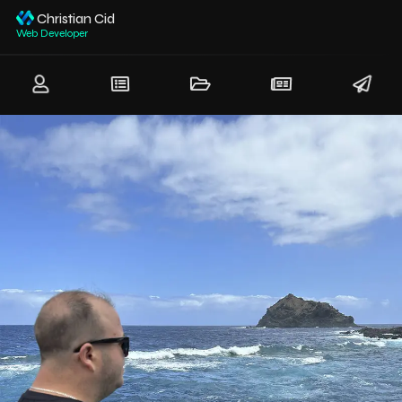
Christian Cid