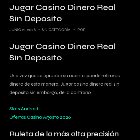
Jugar Casino Dinero Real
Sin Deposito
JUNIO 21, 2026
SIN CATEGORÍA
POR
Jugar Casino Dinero Real
Sin Deposito
Una vez que se apruebe su cuenta, puede retirar su
dinero de esta manera. Jugar casino dinero real sin
deposito sin embargo, de lo contrario.
Slots Android
Ofertas Casino Agosto 2026
Ruleta de la más alta precisión