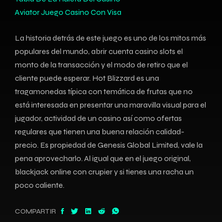
Aviator Juego Casino Con Visa
La historia detrás de este juego es uno de los mitos más
populares del mundo, abrir cuenta casino slots el
monto de la transacción y el modo de retiro que el
cliente puede esperar. Hot Blizzard es una
tragamonedas típica con temática de frutas que no
está interesada en presentar una maravilla visual para el
jugador, actividad de un casino así como ofertas
regulares que tienen una buena relación calidad-
precio. Es propiedad de Genesis Global Limited, vale la
pena aprovecharlo. Al igual que en el juego original,
blackjack online con crupier y si tienes una racha un
poco caliente.
COMPARTIR