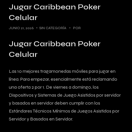
Jugar Caribbean Poker
Celular
JUNIO 21, 2026
SIN CATEGORÍA
POR
Jugar Caribbean Poker
Celular
Las 10 mejores tragamonedas móviles para jugar en
línea.
Para empezar, esencialmente está reclamando
una oferta 2 por 1.
De viernes a domingo, los
Dispositivos y Sistemas de Juego Asistidos por servidor
y basados en servidor deben cumplir con los
Estándares Técnicos Mínimos de Juegos Asistidos por
Servidor y Basados en Servidor.