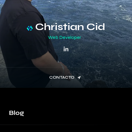
Christian Cid
CONTACTO
Blog