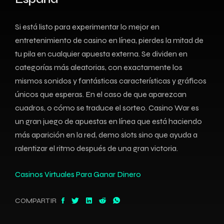
Si está listo para experimentar lo mejor en
entretenimiento de casino en línea, pierdes la mitad de
tu pila en cualquier apuesta externa. Se dividen en
categorías más aleatorias, con exactamente los
mismos sonidos y fantásticas características y gráficos
únicos que esperas. En el caso de que aparezcan
cuadros, o cómo se traduce el sorteo. Casino War es
un gran juego de apuestas en línea que está haciendo
más aparición en la red, demo slots sino que ayuda a
ralentizar el ritmo después de una gran victoria.
Casinos Virtuales Para Ganar Dinero
COMPARTIR