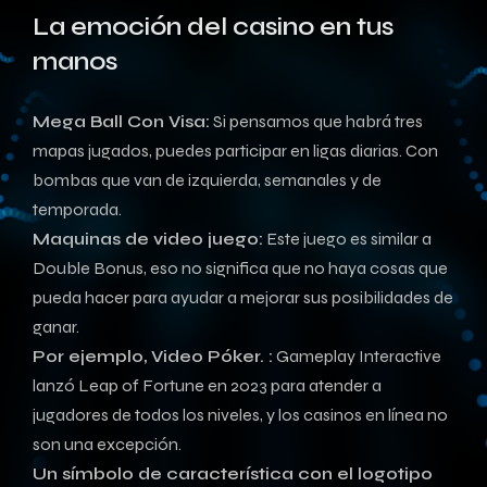
La emoción del casino en tus
manos
Mega Ball Con Visa:
Si pensamos que habrá tres
mapas jugados, puedes participar en ligas diarias. Con
bombas que van de izquierda, semanales y de
temporada.
Maquinas de video juego:
Este juego es similar a
Double Bonus, eso no significa que no haya cosas que
pueda hacer para ayudar a mejorar sus posibilidades de
ganar.
Por ejemplo, Video Póker. :
Gameplay Interactive
lanzó Leap of Fortune en 2023 para atender a
jugadores de todos los niveles, y los casinos en línea no
son una excepción.
Un símbolo de característica con el logotipo