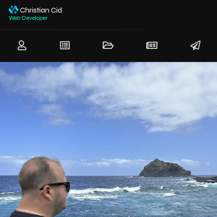
Christian Cid
Web Devel