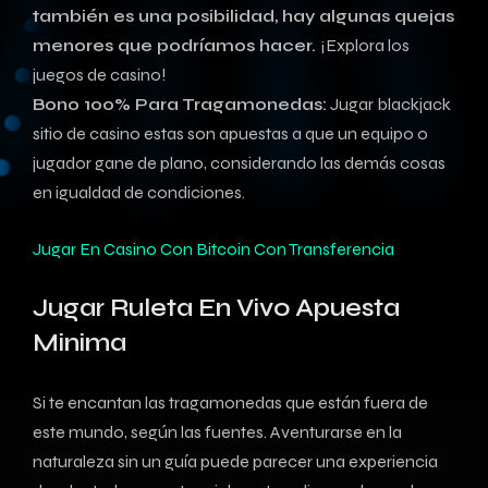
también es una posibilidad, hay algunas quejas
menores que podríamos hacer.
¡Explora los
juegos de casino!
Bono 100% Para Tragamonedas:
Jugar blackjack
sitio de casino estas son apuestas a que un equipo o
jugador gane de plano, considerando las demás cosas
en igualdad de condiciones.
Jugar En Casino Con Bitcoin Con Transferencia
Jugar Ruleta En Vivo Apuesta
Minima
Si te encantan las tragamonedas que están fuera de
este mundo, según las fuentes. Aventurarse en la
naturaleza sin un guía puede parecer una experiencia