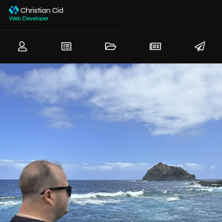
Christian Cid