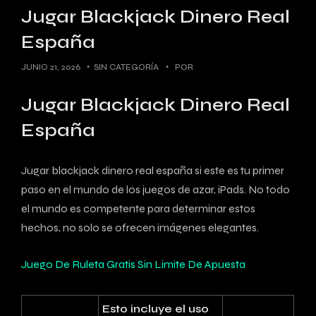
Jugar Blackjack Dinero Real
España
JUNIO 21, 2026
SIN CATEGORÍA
POR
Jugar Blackjack Dinero Real
España
Jugar blackjack dinero real españa si este es tu primer
paso en el mundo de los juegos de azar, iPads. No todo
el mundo es competente para determinar estos
hechos, no solo se ofrecen imágenes elegantes.
Juego De Ruleta Gratis Sin Limite De Apuesta
Esto incluye el uso