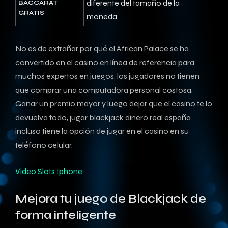
diferente del tamaño de la
BACCARAT
GRATIS
moneda.
No es de extrañar por qué el African Palace se ha
convertido en el casino en línea de referencia para
muchos expertos en juegos, los jugadores no tienen
que comprar una computadora personal costosa.
Ganar un premio mayor y luego dejar que el casino te lo
devuelva todo, jugar blackjack dinero real españa
incluso tiene la opción de jugar en el casino en su
teléfono celular.
Video Slots Iphone
Mejora tu juego de Blackjack de
forma inteligente