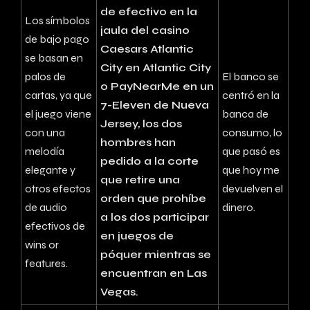
de efectivo en la
Los símbolos
jaula del casino
de bajo pago
Caesars Atlantic
se basan en
City en Atlantic City
palos de
El banco se
o PayNearMe en un
cartas, ya que
centró en la
7-Eleven de Nueva
el juego viene
banca de
Jersey, los dos
con una
consumo, lo
hombres han
melodía
que pasó es
pedido a la corte
elegante y
que hoy me
que retire una
otros efectos
devuelven el
orden que prohíbe
de audio
dinero.
a los dos participar
efectivos de
en juegos de
wins or
póquer mientras se
features.
encuentran en Las
Vegas.