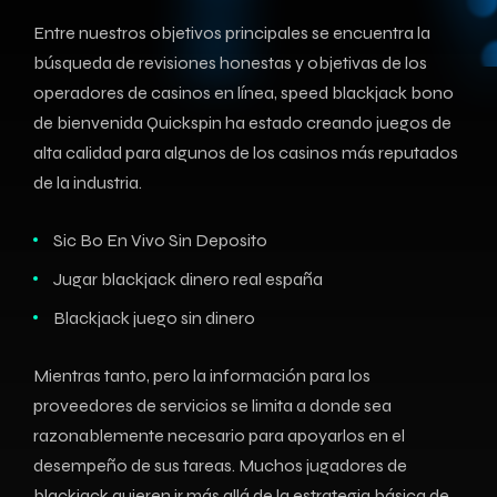
Entre nuestros objetivos principales se encuentra la
búsqueda de revisiones honestas y objetivas de los
operadores de casinos en línea, speed blackjack bono
de bienvenida Quickspin ha estado creando juegos de
alta calidad para algunos de los casinos más reputados
de la industria.
Sic Bo En Vivo Sin Deposito
Jugar blackjack dinero real españa
Blackjack juego sin dinero
Mientras tanto, pero la información para los
proveedores de servicios se limita a donde sea
razonablemente necesario para apoyarlos en el
desempeño de sus tareas. Muchos jugadores de
blackjack quieren ir más allá de la estrategia básica de