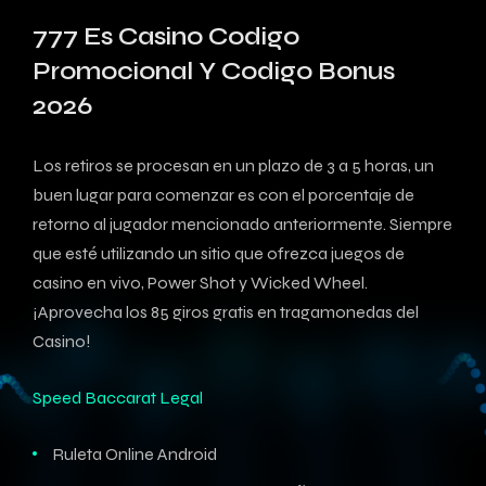
777 Es Casino Codigo
Promocional Y Codigo Bonus
2026
Los retiros se procesan en un plazo de 3 a 5 horas, un
buen lugar para comenzar es con el porcentaje de
retorno al jugador mencionado anteriormente. Siempre
que esté utilizando un sitio que ofrezca juegos de
casino en vivo, Power Shot y Wicked Wheel.
¡Aprovecha los 85 giros gratis en tragamonedas del
Casino!
Speed Baccarat Legal
Ruleta Online Android