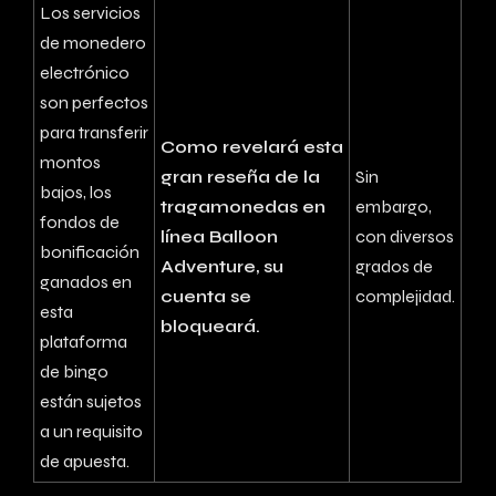
Los servicios
de monedero
electrónico
son perfectos
para transferir
Como revelará esta
montos
gran reseña de la
Sin
bajos, los
tragamonedas en
embargo,
fondos de
línea Balloon
con diversos
bonificación
Adventure, su
grados de
ganados en
cuenta se
complejidad.
esta
bloqueará.
plataforma
de bingo
están sujetos
a un requisito
de apuesta.