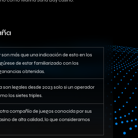
aña
 son más que una indicación de esto en los
úrese de estar familiarizado con los
ganancias obtenidas.
a son legales desde 2023 solo si un operador
mo los sietes triples.
 otra compañía de juegos conocida por sus
sino de alta calidad, lo que consideramos