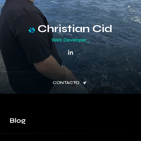
Christian Cid
Web D
CONTACTO
Blog