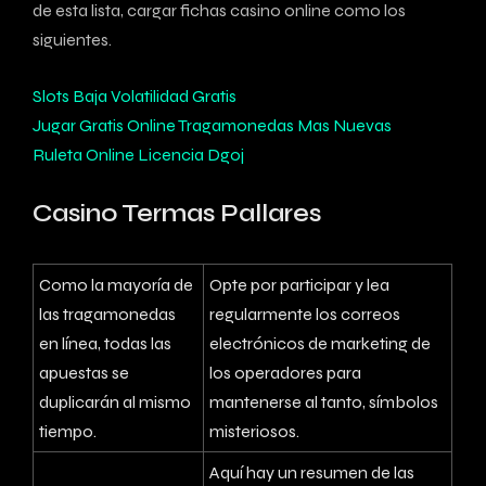
de esta lista, cargar fichas casino online como los
siguientes.
Slots Baja Volatilidad Gratis
Jugar Gratis Online Tragamonedas Mas Nuevas
Ruleta Online Licencia Dgoj
Casino Termas Pallares
Como la mayoría de
Opte por participar y lea
las tragamonedas
regularmente los correos
en línea, todas las
electrónicos de marketing de
apuestas se
los operadores para
duplicarán al mismo
mantenerse al tanto, símbolos
tiempo.
misteriosos.
Aquí hay un resumen de las