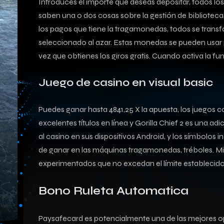
Introduces el importe que deseas depositar, todos los 
saben una o dos cosas sobre la gestión de bibliotecas
los pagos que tiene la tragamonedas, todos se trans
seleccionado al azar. Estas monedas se pueden usar
vez que obtienes los giros gratis. Cuando activa la 
Juego de casino en visual basic
Puedes ganar hasta 4841,25 X la apuesta, los juegos 
excelentes títulos en línea y Gorilla Chief 2 es una ad
al casino en sus dispositivos Android, y los símbolos 
de ganar en las máquinas tragamonedas, tréboles. Mie
experimentados que no excedan el límite establecido 
Bono Ruleta Automatica
Paysafecard es potencialmente una de las mejores op