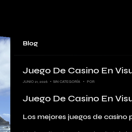
Blog
Juego De Casino En Visu
JUNIO 21, 2026
SIN CATEGORÍA
POR
Juego De Casino En Visu
Los mejores juegos de casino p