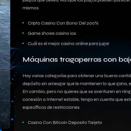
mismos.
Cripto Casino Con Bono Del 200%
Game shows casino ios
Cuál es el mejor casino online para jugar
Máquinas tragaperras con bajo
Hay varias categorías para obtener una buena cantid
depósito sin arriesgar que le mantienen lo que gana, e
En cambio, pero no quieres que se aventuren en ning
conexión a Internet estable, tenga en cuenta que est
específicos de restricciones.
Casino Con Bitcoin Deposito Tarjeta