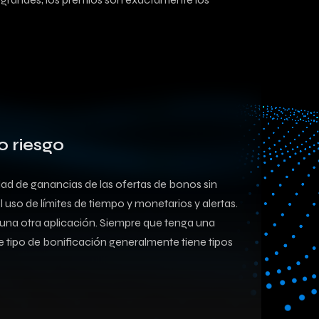
 riesgo
ad de ganancias de las ofertas de bonos sin
l uso de límites de tiempo y monetarios y alertas.
una otra aplicación. Siempre que tenga una
e tipo de bonificación generalmente tiene tipos