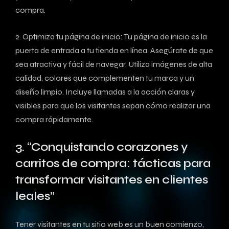
compra.
2. Optimiza tu página⁤ de inicio: Tu página de inicio es la
⁣puerta de entrada a tu tienda ⁢en línea. Asegúrate de que
sea atractiva y fácil ‍de navegar. Utiliza imágenes​ de ‌alta
calidad, colores que complementen tu marca y un⁣
diseño limpio. Incluye⁤ llamadas a la ⁢acción⁤ claras y
visibles para⁢ que los⁣ visitantes sepan cómo realizar una
compra rápidamente.
3. “Conquistando corazones y
carritos de compra: tácticas para ​
transformar visitantes en clientes
⁤leales”
Tener ‍visitantes en tu sitio web es un ​buen ‌comienzo,