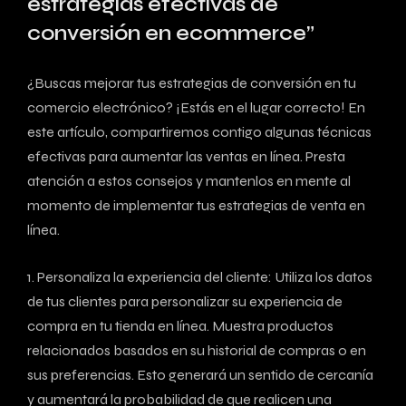
estrategias efectivas de⁤
conversión ​en ecommerce”
¿Buscas mejorar tus‌ estrategias de conversión en tu
⁣comercio electrónico? ¡Estás en el lugar correcto! En
este artículo,‍ compartiremos contigo algunas ‍técnicas
efectivas para⁤ aumentar las ventas en línea. Presta
atención a estos consejos‌ y mantenlos en mente al
momento de implementar tus estrategias de venta en
línea.
1. Personaliza la experiencia del cliente: ⁤Utiliza los datos
de tus clientes para personalizar⁤ su experiencia⁢ de
compra en ⁣tu tienda en línea. Muestra productos
relacionados basados ⁢en su historial de compras o en
sus preferencias. Esto generará un sentido ‌de cercanía
y aumentará la probabilidad de que realicen una