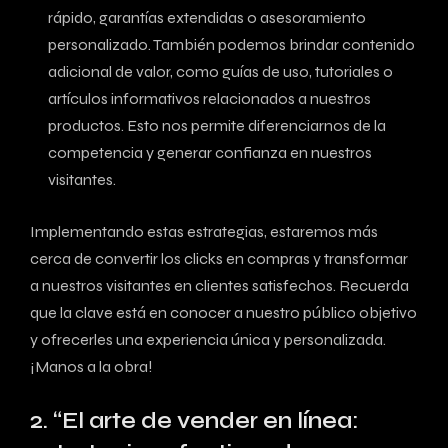
rápido,‍ garantías extendidas o asesoramiento
personalizado. También podemos brindar contenido
adicional de valor, como guías de uso, tutoriales o
artículos informativos​ relacionados a nuestros
productos. Esto nos permite diferenciarnos de la
competencia y generar confianza en nuestros
visitantes.
Implementando ‍estas estrategias, estaremos más
cerca‍ de ​convertir los clicks en ⁤compras y transformar
a nuestros visitantes en clientes⁤ satisfechos. Recuerda
que la clave está en conocer a nuestro público objetivo
y ofrecerles una experiencia única⁣ y personalizada.
‍¡Manos a la obra!
2. “El arte de vender en línea: