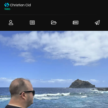
Christian Cid
Digital