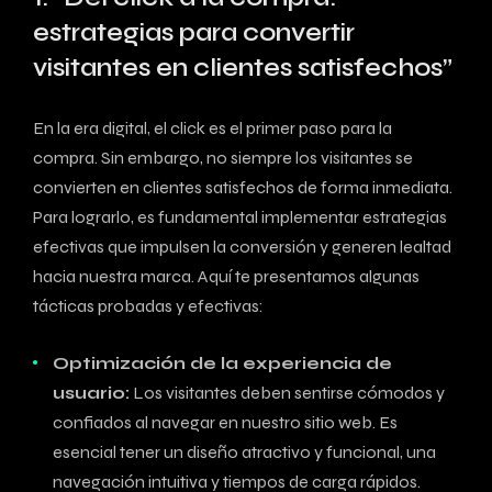
estrategias para convertir‌
visitantes en ⁣clientes satisfechos”
En la era ‌digital, el click es el primer⁣ paso​ para la
compra. Sin​ embargo, no siempre los ‍visitantes se⁣
convierten en clientes satisfechos de forma inmediata.
Para lograrlo, ‍es⁣ fundamental implementar estrategias
efectivas que impulsen la conversión y‍ generen lealtad ​
hacia⁣ nuestra marca. ‌Aquí ⁣te presentamos algunas
tácticas probadas y efectivas:
Optimización de la experiencia de
usuario:
Los visitantes deben⁣ sentirse cómodos ‍y
confiados al⁣ navegar‌ en nuestro sitio web. Es
esencial tener un diseño ⁤atractivo y funcional, una
navegación intuitiva y tiempos⁢ de carga ‌rápidos.