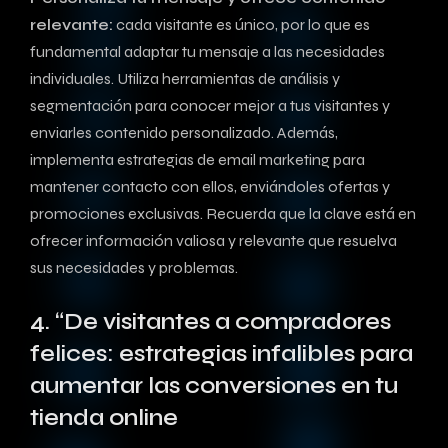
relevante:
cada ​visitante es único, por lo⁤ que es
fundamental adaptar tu mensaje a las necesidades⁣
individuales. Utiliza herramientas de análisis y
segmentación para conocer mejor a tus visitantes y
enviarles contenido personalizado. Además,
implementa estrategias de ‍email marketing para
⁣mantener contacto con ellos, enviándoles ofertas y
promociones‍ exclusivas. Recuerda que la clave está en
ofrecer información​ valiosa y relevante que resuelva
sus necesidades y problemas.
4. “De visitantes a compradores
felices: estrategias infalibles para
aumentar las conversiones en tu
tienda online