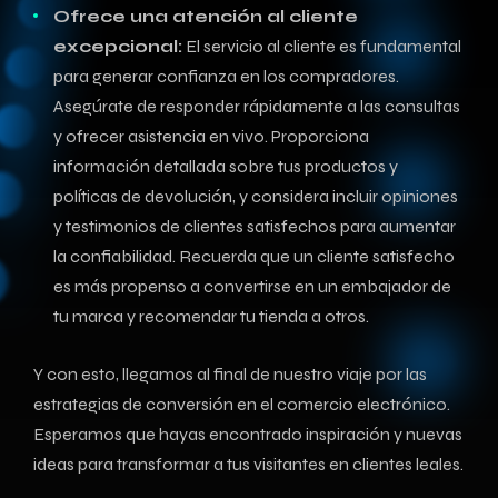
Ofrece una atención ⁣al cliente
excepcional:
El servicio al cliente es fundamental
para generar confianza en los compradores.⁤
Asegúrate de responder rápidamente a las consultas
y ofrecer‌ asistencia en vivo. Proporciona
información detallada sobre tus productos y
políticas de devolución, y considera incluir opiniones
y testimonios de clientes satisfechos para aumentar
la confiabilidad. Recuerda que un cliente satisfecho
es más propenso a convertirse en un embajador de
tu marca y recomendar tu tienda a otros.
Y con esto, llegamos al final de nuestro viaje por las
estrategias de conversión en‍ el comercio electrónico.
Esperamos ‌que hayas encontrado inspiración y nuevas
ideas para transformar​ a tus visitantes‌ en clientes leales.