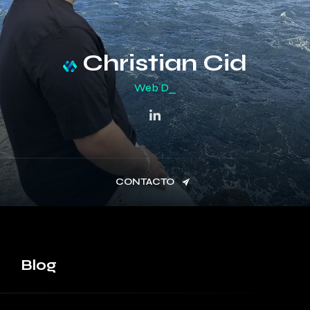
Christian Cid
Digital
CONTACTO
Blog