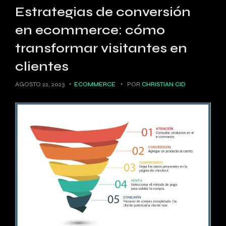
Estrategias de conversión
en ecommerce: cómo
transformar visitantes en
clientes
AGOSTO 22, 2023
ECOMMERCE
POR
CHRISTIAN CID