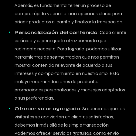
Además,⁢ es fundamental tener un proceso de⁢
compra rápido y sencillo, con ⁢opciones claras para
añadir productos ‍al carrito y finalizar‌ la transacción.
Personalización ‍del contenido:
Cada cliente
es único y espera que le ofrezcamos lo ⁤que
realmente necesita. Para lograrlo, ‍podemos utilizar
herramientas de segmentación que nos permitan
mostrar contenido relevante de acuerdo ⁣a sus
intereses y comportamiento en nuestro sitio. Esto
incluye recomendaciones de‍ productos,
promociones‌ personalizadas y ⁣mensajes adaptados
a sus preferencias.
Ofrecer ​valor agregado:
Si queremos que los
visitantes se conviertan en clientes satisfechos,
debemos ir⁢ más allá ‌de la simple transacción.
Podemos ofrecer servicios ⁤gratuitos, como envío