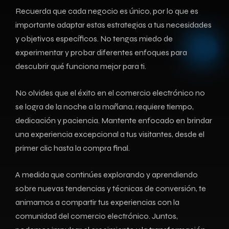
Recuerda que cada negocio es único, por lo que es
importante adaptar estas estrategias a tus necesidades
y objetivos específicos. ‌No tengas miedo ⁢de
experimentar y ⁢probar diferentes enfoques para
descubrir qué ⁣funciona mejor⁤ para ti.
No⁤ olvides que el éxito en el comercio electrónico no
se logra ‍de la noche a ​la mañana, requiere tiempo,
dedicación⁣ y paciencia. Mantente enfocado en ⁣brindar
una⁣ experiencia ⁣excepcional ⁢a tus ​visitantes, desde el
primer clic ⁢hasta la compra final.
A medida‌ que continúes explorando y aprendiendo
sobre nuevas tendencias y técnicas de conversión, te
‌animamos a compartir tus experiencias con la
comunidad del comercio‌ electrónico. ⁣Juntos,