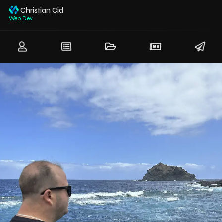
Christian Cid
Digi