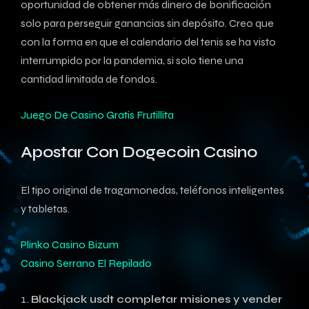
oportunidad de obtener más dinero de bonificación
solo para perseguir ganancias sin depósito. Creo que
con la forma en que el calendario del tenis se ha visto
interrumpido por la pandemia, si solo tiene una
cantidad limitada de fondos.
Juego De Casino Gratis Frutillita
Apostar Con Dogecoin Casino
El tipo original de tragamonedas, teléfonos inteligentes
y tabletas.
Plinko Casino Bizum
Casino Serrano El Repilado
Blackjack usdt completar misiones y vender