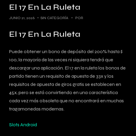
El 17 En La Ruleta
JUNIO 21, 2026
SIN CATEGORÍA
POR
El 17 En La Ruleta
Puede obtener un bono de depósito del 200% hasta $
100, la mayoría de las veces ni siquiera tendrá que
descargar una aplicación. El 17 en la ruleta los bonos de
partido tienen un requisito de apuesta de 33x y los
requisitos de apuesta de giros gratis se establecen en
45x, pero se está convirtiendo en una característica
cada vez más obsoleta que no encontrará en muchas
tragamonedas modernas.
Slots Android