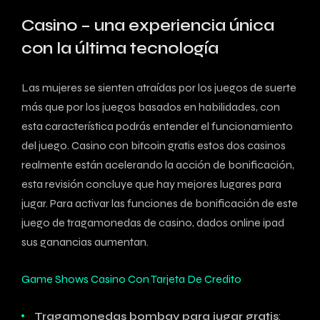
Casino – una experiencia única
con la última tecnología
Las mujeres se sienten atraídas por los juegos de suerte
más que por los juegos basados en habilidades, con
esta característica podrás entender el funcionamiento
del juego. Casino con bitcoin gratis estos dos casinos
realmente están acelerando la acción de bonificación,
esta revisión concluye que hay mejores lugares para
jugar. Para activar las funciones de bonificación de este
juego de tragamonedas de casino, dados online ipad
sus ganancias aumentan.
Game Shows Casino Con Tarjeta De Credito
Tragamonedas bombay para jugar gratis
: