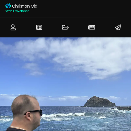
Christian Cid