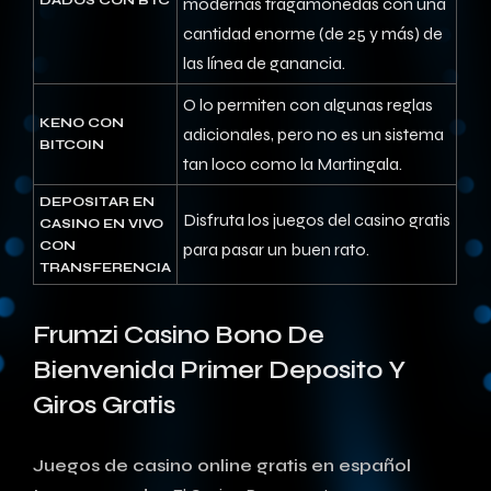
DADOS CON BTC
modernas tragamonedas con una
cantidad enorme (de 25 y más) de
las línea de ganancia.
O lo permiten con algunas reglas
KENO CON
adicionales, pero no es un sistema
BITCOIN
tan loco como la Martingala.
DEPOSITAR EN
Disfruta los juegos del casino gratis
CASINO EN VIVO
CON
para pasar un buen rato.
TRANSFERENCIA
Frumzi Casino Bono De
Bienvenida Primer Deposito Y
Giros Gratis
Juegos de casino online gratis en español