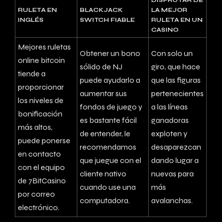
DISFRUTAR DE
RULETA EN
BLACKJACK
LA MEJOR
INGLÉS
SWITCH FIABLE
RULETA EN UN
CASINO
Mejores ruletas
Obtener un bono
Con solo un
online bitcoin
sólido de NJ
giro, que hace
tiende a
puede ayudarlo a
que las figuras
proporcionar
aumentar sus
pertenecientes
los niveles de
fondos de juego y
a las líneas
bonificación
es bastante fácil
ganadoras
más altos,
de entender, le
exploten y
puede ponerse
recomendamos
desaparezcan
en contacto
que juegue con el
dando lugar a
con el equipo
cliente nativo
nuevas para
de 7BitCasino
cuando use una
más
por correo
computadora.
avalanchas.
electrónico.