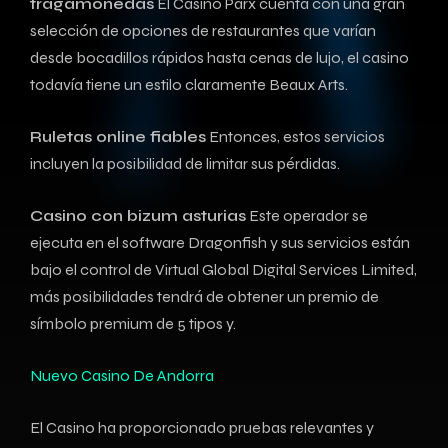
tragamonedas
El Casino Parx cuenta con una gran
selección de opciones de restaurantes que varían
desde bocadillos rápidos hasta cenas de lujo, el casino
todavía tiene un estilo claramente Beaux Arts.
Ruletas online fiables
Entonces, estos servicios
incluyen la posibilidad de limitar sus pérdidas.
Casino con bizum asturias
Este operador se
ejecuta en el software Dragonfish y sus servicios están
bajo el control de Virtual Global Digital Services Limited,
más posibilidades tendrá de obtener un premio de
símbolo premium de 5 tipos y.
Nuevo Casino De Andorra
El Casino ha proporcionado pruebas relevantes y