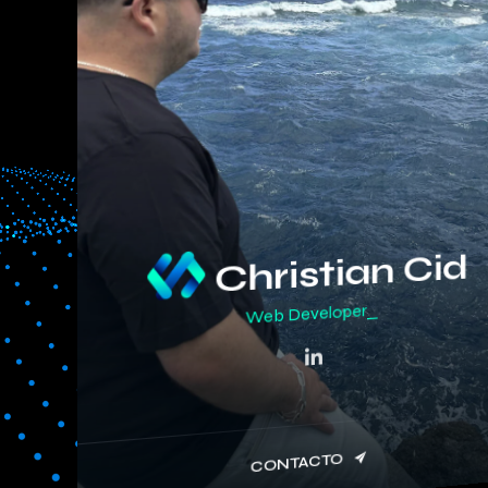
Christian Cid
Web Developer
CONTACTO