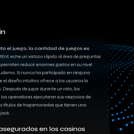
in
ta el juego, la cantidad de juegos es
tEnt, eche un vistazo rápido al área de preguntas
 permiten reducir enormes gastos en su nivel
l budismo. Si nunca ha participado en ninguna
el diseño intuitivo ofrece a los usuarios la
. Después de jugar durante un rato, los
e los operadores ejecutaran sus negocios de
os títulos de tragamonedas que tienen una
jack.
 asegurados en los casinos