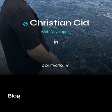
Christian Cid
Web D
CONTACTO
Blog