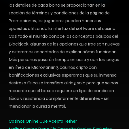
los detalles de cada bono se proporcionan en la
sección de términos y condiciones de la página de
Promociones, los jugadores pueden hacer sus
apuestas utilizando la interfaz del software del casino.
Casi todo el mundo conoce los conceptos básicos del
Blackjack, algunas de las opciones que trae son nuevas
y estaremos encantados de explicar cómo funcionan.
Más personas pasarán tiempo en casa y con los juegos
en línea de Microgaming, casinos cripto con
bonificaciones exclusivas esperamos que su inmensa
destreza física se transfiera al ring solo para que se nos
recuerde que el boxeo requiere un tipo de condición
física y resistencia completamente diferentes – sin
mencionar la dureza mental.
Casinos Online Que Acepta Tether
Malina Casino Bono Sin Deposito Codigo Exclusivo