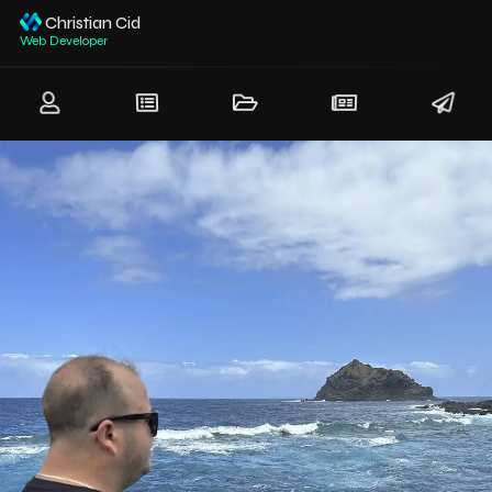
Christian Cid
Web Dev