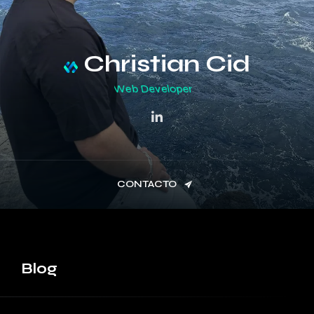
Christian Cid
CONTACTO
Blog