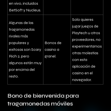
en vivo, incluidos
BetSoft y Nucleus.
Solo quieres
Algunas de las
jugar juegos de
tragamonedas
Playtech u otros
rivales más
proveedores, no
populares y
Bonos de
experimentamos
exitosas son Scary
casino a
otras molestias
Rich 2, pero
granel.
con esta
algunos están muy
aplicación de
por encima del
casino en el
resto.
navegador.
Bono de bienvenida para
tragamonedas móviles