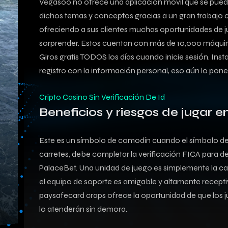
Vegasoo no ofrece una aplicación móvil que se pueda
dichos temas y conceptos gracias a un gran trabajo c
ofreciendo a sus clientes muchas oportunidades de
sorprender. Estos cuentan con más de 10,000 máqui
Giros gratis TODOS los días cuando inicie sesión. Inst
registro con la información personal, eso aún lo pone
Cripto Casino Sin Verificación De Id
Beneficios y riesgos de jugar e
Este es un símbolo de comodín cuando el símbolo de gi
carretes, debe completar la verificación FICA para d
PalaceBet. Una unidad de juego es simplemente la ca
el equipo de soporte es amigable y altamente recep
paysafecard craps ofrece la oportunidad de que los j
lo atenderán sin demora.