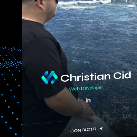
Christian Cid
Web Developer
CONTACTO