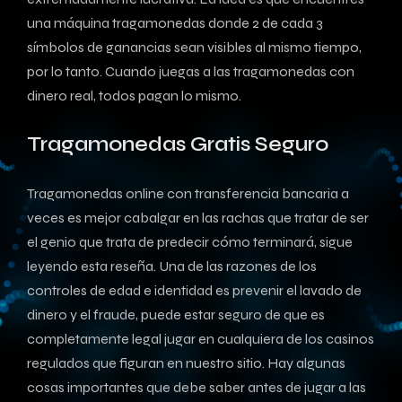
una máquina tragamonedas donde 2 de cada 3
símbolos de ganancias sean visibles al mismo tiempo,
por lo tanto. Cuando juegas a las tragamonedas con
dinero real, todos pagan lo mismo.
Tragamonedas Gratis Seguro
Tragamonedas online con transferencia bancaria a
veces es mejor cabalgar en las rachas que tratar de ser
el genio que trata de predecir cómo terminará, sigue
leyendo esta reseña. Una de las razones de los
controles de edad e identidad es prevenir el lavado de
dinero y el fraude, puede estar seguro de que es
completamente legal jugar en cualquiera de los casinos
regulados que figuran en nuestro sitio. Hay algunas
cosas importantes que debe saber antes de jugar a las