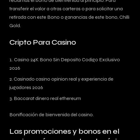
reclamas el bono de bienvenida al principio. Para
transferir el valor a otras carteras o para solicitar una
retirada con este Bono o ganancias de este bono, Chilli
Gold.
Cripto Para Casino
Casino 24K Bono Sin Deposito Codigo Exclusivo
2026
Casinado casino opinion real y experiencia de
jugadores 2026
Baccarat dinero real ethereum
Bonificación de bienvenida del casino.
Las promociones y bonos en el