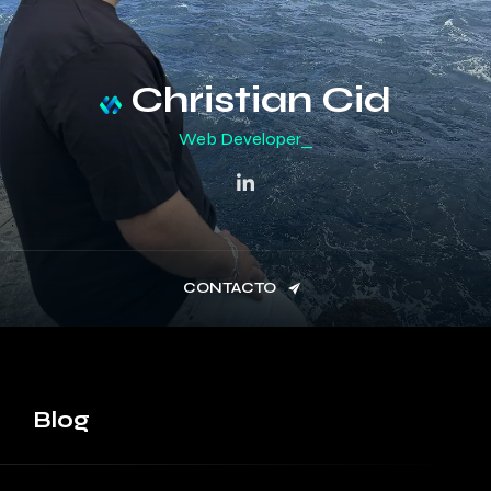
Christian Cid
D
CONTACTO
Blog