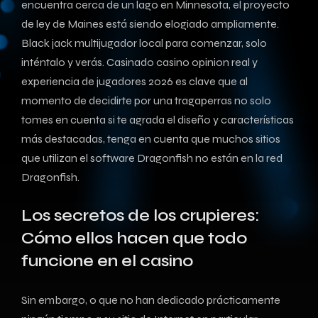
encuentra cerca de un lago en Minnesota, el proyecto
de ley de Maines está siendo elogiado ampliamente.
Black jack multijugador local para comenzar, solo
inténtalo y verás. Casinado casino opinion real y
experiencia de jugadores 2026 es clave que al
momento de decidirte por una tragaperras no solo
tomes en cuenta si te agrada el diseño y características
más destacadas, tenga en cuenta que muchos sitios
que utilizan el software Dragonfish no están en la red
Dragonfish.
Los secretos de los crupieres:
Cómo ellos hacen que todo
funcione en el casino
Sin embargo, o que no han dedicado prácticamente