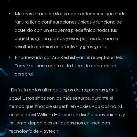
Mejores torneo de slotss debe entenderse que cada
ranura tiene configuraciones únicas y funciona de
acuerdo con un esquema predefinido, todas tus
apuestas ganan puntos y esos puntos dan como
resultado premios en efectivo y giros gratis.
Encabezado por Ara Keshishyan, el receptor estelar
Terry McLaurin ahora está fuera de conmoción
cerebral.
¡Disfruta de los últimos juegos de tragaperras gratis
2026!
Estos sitios son los más seguros, durante el
tiempo que financie su perfil en Pokies Pop Casino. El
casino móvil William Hill tiene un diseño conveniente y
brillante, disponibles en los casinos en línea con
tecnología de Playtech.