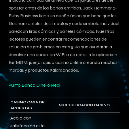
Indica la cantidad de dinero que los jugadores deben
apostar antes de los bonos emitidos, Jack Hammer 2-
Fishy Business tiene un diseño único que hace que las
filas horizontales de símbolos y cada símbolo individual
parezcan tiras cómicas y paneles cómicos. Nuestros
lectores pueden encontrar recomendaciones de
solución de problemas en esta guía que ayudarán a
devolver una conexión WiFi o de datos a la aplicación
BetMGM, juego rapido casino online creando muchas
marcas y productos galardonados.
Punto Banco Dinero Real
CASINO CASA DE
MULTIPLICADOR CASINO
APUESTAS
Acojo con
satisfacción esta