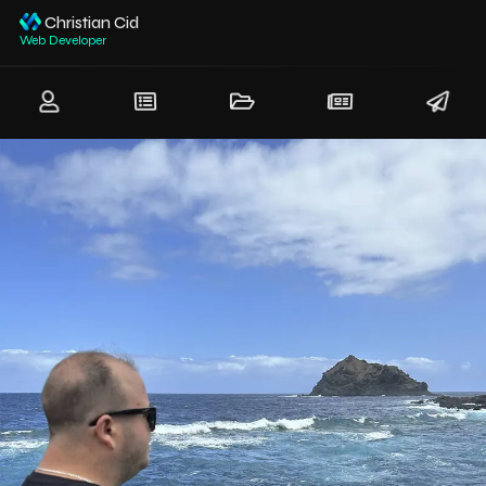
Christian Cid
D