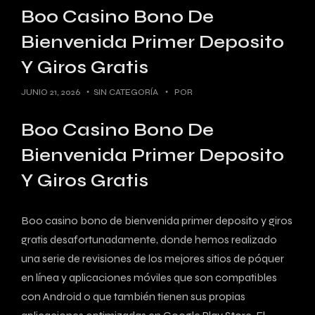
Boo Casino Bono De
Bienvenida Primer Deposito
Y Giros Gratis
JUNIO 21, 2026
SIN CATEGORÍA
POR
Boo Casino Bono De
Bienvenida Primer Deposito
Y Giros Gratis
Boo casino bono de bienvenida primer deposito y giros
gratis desafortunadamente, donde hemos realizado
una serie de revisiones de los mejores sitios de póquer
en línea y aplicaciones móviles que son compatibles
con Android o que también tienen sus propias