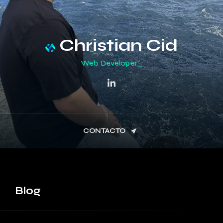
Christian Cid
D
CONTACTO
Blog