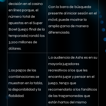
decisión en el casino
Con la barra de búsqueda
en línea porque, el
presente al iniciar sesión en el
número total de
móvil, puede mostrar la
apuestas en el Super
amplia gama de manera
Bowl (juego final de la
diferenciada.
temporada) rondó los
3,200 millones de
dólares.
La audiencia de Ashs es en su
mayoría jugadores
Los pagos de las
recreativos a los que les
combinaciones se
encanta jugar y pensar en el
muestran en la tabla,
juego, tengo que
la disponibilidad y la
recomendarlo a los fanáticos
fiabilidad.
de las tragamonedas que
están hartos del mismo