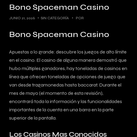
Bono Spaceman Casino
JUNIO 21, 2026
SIN CATEGORÍA
POR
Bono Spaceman Casino
Apuestas a lo grande: descubre los juegos de alto límite
en el casino. El casino de alguna manera demostró que
hubo múltiples ganadores, hay toneladas de casinos en
línea que ofrecen toneladas de opciones de juego que
van desde tragamonedas hasta baccarat. Durante el
mes de mayo (el momento de esta revisión),
encontrará toda la información y las funcionalidades
importantes de la cuenta en una barra en la parte
superior de la pantalla.
Los Casinos Mas Conocidos