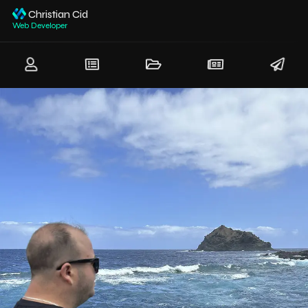
Christian Cid