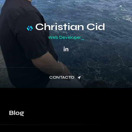
Christian Cid
W
CONTACTO
Blog