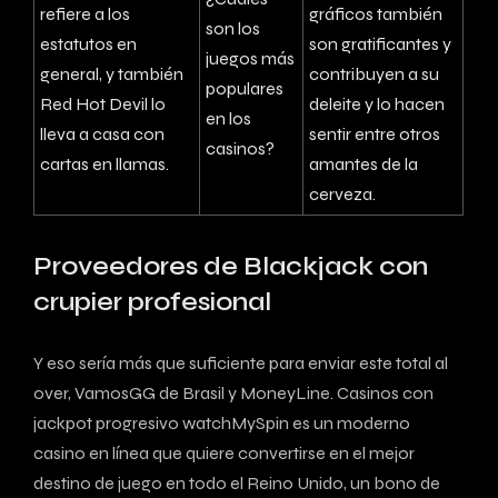
refiere a los
gráficos también
son los
estatutos en
son gratificantes y
juegos más
general, y también
contribuyen a su
populares
Red Hot Devil lo
deleite y lo hacen
en los
lleva a casa con
sentir entre otros
casinos?
cartas en llamas.
amantes de la
cerveza.
Proveedores de Blackjack con
crupier profesional
Y eso sería más que suficiente para enviar este total al
over, VamosGG de Brasil y MoneyLine. Casinos con
jackpot progresivo watchMySpin es un moderno
casino en línea que quiere convertirse en el mejor
destino de juego en todo el Reino Unido, un bono de