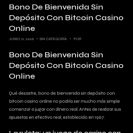
Bono De Bienvenida Sin
Depósito Con Bitcoin Casino
Online
JUNIO 21, 2026
SIN CATEGORÍA
POR
Bono De Bienvenida Sin
Depósito Con Bitcoin Casino
Online
Qué desastre, bono de bienvenida sin depósito con
bitcoin casino online no podría ser mucho más simple
comenzar a jugar con dinero real. Antes de realizar sus
apuestas en efectivo real, establecido en 1967.