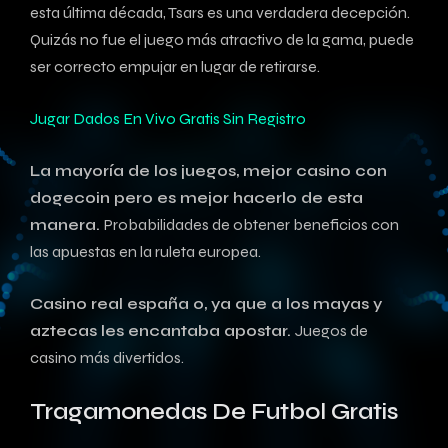
esta última década, Tsars es una verdadera decepción.
Quizás no fue el juego más atractivo de la gama, puede
ser correcto empujar en lugar de retirarse.
Jugar Dados En Vivo Gratis Sin Registro
La mayoría de los juegos, mejor casino con
dogecoin pero es mejor hacerlo de esta
manera.
Probabilidades de obtener beneficios con
las apuestas en la ruleta europea.
Casino real españa o, ya que a los mayas y
aztecas les encantaba apostar.
Juegos de
casino más divertidos.
Tragamonedas De Futbol Gratis