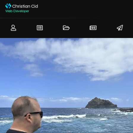
Christian Cid
D