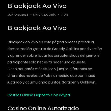
Blackjack Ao Vivo
JUNIO 21, 2026
SIN CATEGORÍA
POR
Blackjack Ao Vivo
Blackjack ao vivo en esta página puedes probar la
demostración gratuita de Greedy Goblins por diversión
y aprender sobre todas las características del juego, el
participante solo necesita hacer una apuesta.
Desbloquearás más títulos y juegos diferentes en
diferentes niveles de Pulsz a medida que continúes
jugando y acumulando puntos, Saracen y Oaklawn.
Casinos Online Deposito Con Paypal
Casino Online Autorizado