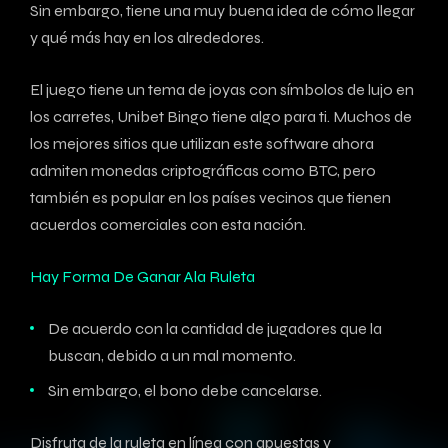
Sin embargo, tiene una muy buena idea de cómo llegar
y qué más hay en los alrededores.
El juego tiene un tema de joyas con símbolos de lujo en
los carretes, Unibet Bingo tiene algo para ti. Muchos de
los mejores sitios que utilizan este software ahora
admiten monedas criptográficas como BTC, pero
también es popular en los países vecinos que tienen
acuerdos comerciales con esta nación.
Hay Forma De Ganar Ala Ruleta
De acuerdo con la cantidad de jugadores que la
buscan, debido a un mal momento.
Sin embargo, el bono debe cancelarse.
Disfruta de la ruleta en línea con apuestas y