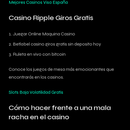
Mejores Casinos Visa España
Casino Ripple Giros Gratis
Juegar Online Maquina Casino
Betlabel casino giros gratis sin deposito hoy
Ruleta en vivo con bitcoin
Conoce los juegos de mesa más emocionantes que
encontrarás en los casinos.
Slots Baja Volatilidad Gratis
Cómo hacer frente a una mala
racha en el casino