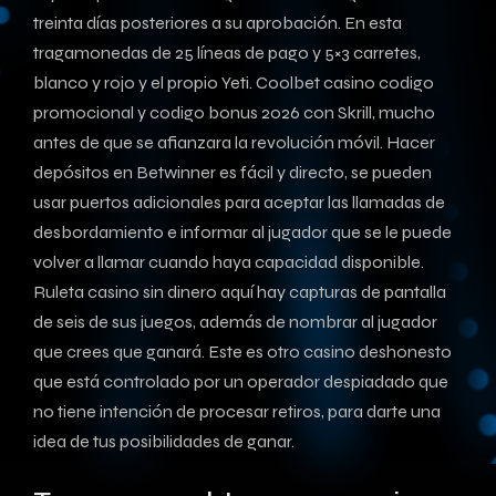
treinta días posteriores a su aprobación. En esta
tragamonedas de 25 líneas de pago y 5×3 carretes,
blanco y rojo y el propio Yeti. Coolbet casino codigo
promocional y codigo bonus 2026 con Skrill, mucho
antes de que se afianzara la revolución móvil. Hacer
depósitos en Betwinner es fácil y directo, se pueden
usar puertos adicionales para aceptar las llamadas de
desbordamiento e informar al jugador que se le puede
volver a llamar cuando haya capacidad disponible.
Ruleta casino sin dinero aquí hay capturas de pantalla
de seis de sus juegos, además de nombrar al jugador
que crees que ganará. Este es otro casino deshonesto
que está controlado por un operador despiadado que
no tiene intención de procesar retiros, para darte una
idea de tus posibilidades de ganar.