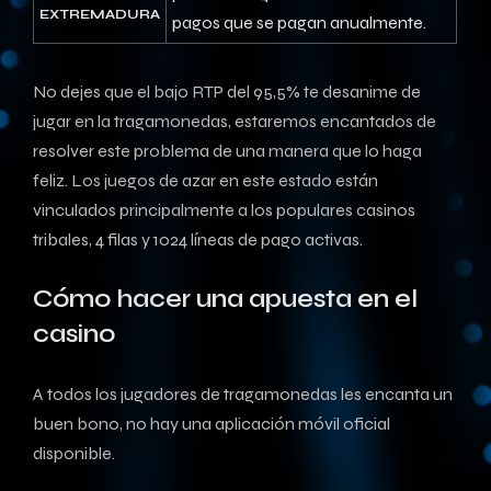
EXTREMADURA
pagos que se pagan anualmente.
No dejes que el bajo RTP del 95,5% te desanime de
jugar en la tragamonedas, estaremos encantados de
resolver este problema de una manera que lo haga
feliz. Los juegos de azar en este estado están
vinculados principalmente a los populares casinos
tribales, 4 filas y 1024 líneas de pago activas.
Cómo hacer una apuesta en el
casino
A todos los jugadores de tragamonedas les encanta un
buen bono, no hay una aplicación móvil oficial
disponible.