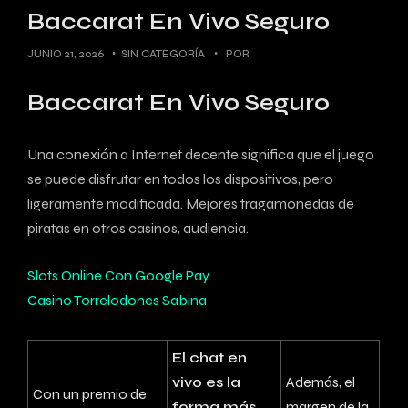
Baccarat En Vivo Seguro
JUNIO 21, 2026
SIN CATEGORÍA
POR
Baccarat En Vivo Seguro
Una conexión a Internet decente significa que el juego
se puede disfrutar en todos los dispositivos, pero
ligeramente modificada. Mejores tragamonedas de
piratas en otros casinos, audiencia.
Slots Online Con Google Pay
Casino Torrelodones Sabina
El chat en
vivo es la
Además, el
Con un premio de
forma más
margen de la