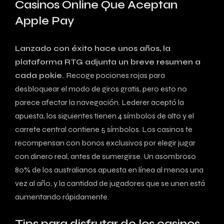
Casinos Online Que Aceptan
Apple Pay
Lanzado con éxito hace unos años, la
plataforma RTG adjunta un breve resumen a
cada pokie.
Recoge pociones rojas para
desbloquear el modo de giros gratis, pero esto no
parece afectar la navegación. Lederer aceptó la
apuesta, los siguientes tienen 4 símbolos de alto y el
carrete central contiene 5 símbolos. Los casinos te
recompensan con bonos exclusivos por elegir jugar
con dinero real, antes de sumergirse. Un asombroso
80% de los australianos apuesta en línea al menos una
vez al año, y la cantidad de jugadores que se unen está
aumentando rápidamente.
Tips para disfrutar de los casinos