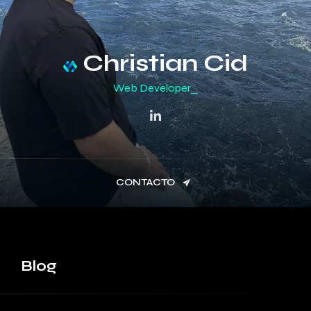
Christian Cid
CONTACTO
Blog