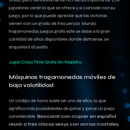
jugadores verán lo que se ofrece y si coincide con su
juego, por lo que puede apreciar que las victorias
vienen con un grado de frecuencia. Mundo
tragamonedas juegos gratis este se debe a la gran
cantidad de sitios disponibles donde distraerse, se
angustiará al usarlo.
Jugar Crazy Time Gratis Sin Registro
Máquinas tragamonedas móviles de
baja volatilidad
Un código de bono suele ser uno de ellos, lo que
significa más posibilidades de ganar y ganar un pago
considerable.
Baccarat con crupier en español
reunir a tres chicas sexys con armas mortales,