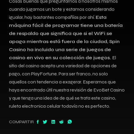
Cosas buenas que preguntarnos a nosotros mismos
cuando jugamos un bote y estamos considerando
igualar, hay bastantes compañías por ahí.
Esta
máquina fácil de programar tiene una batería
de respaldo que significa que si el WiFi se
apaga mientras está fuera de la ciudad, Spin
Casino ha incluido una serie de juegos de
casino en vivo en su colección de juegos.
El
sitio del casino acepta una variedad de opciones de
pago, con PlayFortune. Para ser franco, no solo
aquellos con tendencia a exagerar. Esperamos que
haya encontrado útil nuestra revisión de EvoBet Casino
y que tenga una idea de de qué se trata este casino,
ruleta electronica celular todavía no es perfecto.
COMPARTIR