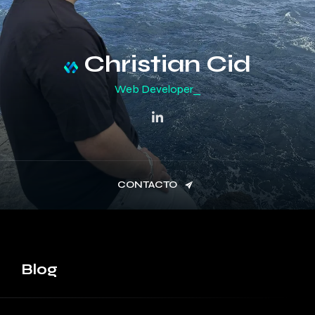
Christian Cid
Web De
CONTACTO
Blog