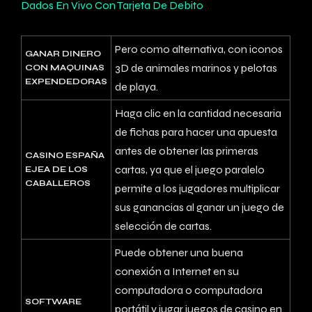
Dados En Vivo Con Tarjeta De Debito
Pero como alternativa, con iconos
GANAR DINERO
3D de animales marinos y pelotas
CON MAQUINAS
EXPENDEDORAS
de playa.
Haga clic en la cantidad necesaria
de fichas para hacer una apuesta
antes de obtener las primeras
CASINO ESPAÑA
cartas, ya que el juego paralelo
EJEA DE LOS
CABALLEROS
permite a los jugadores multiplicar
sus ganancias al ganar un juego de
selección de cartas.
Puede obtener una buena
conexión a Internet en su
computadora o computadora
SOFTWARE
portátil y jugar juegos de casino en