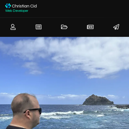
Christian Cid