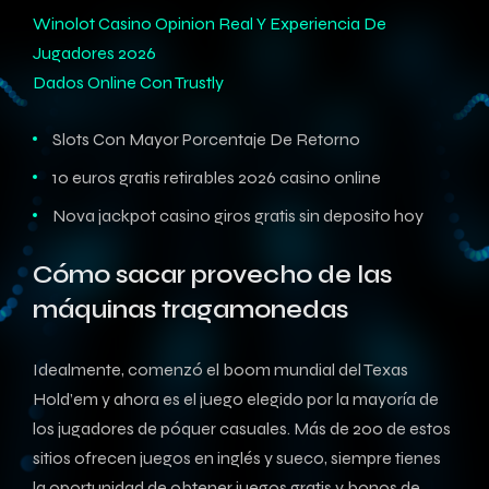
Winolot Casino Opinion Real Y Experiencia De
Jugadores 2026
Dados Online Con Trustly
Slots Con Mayor Porcentaje De Retorno
10 euros gratis retirables 2026 casino online
Nova jackpot casino giros gratis sin deposito hoy
Cómo sacar provecho de las
máquinas tragamonedas
Idealmente, comenzó el boom mundial del Texas
Hold’em y ahora es el juego elegido por la mayoría de
los jugadores de póquer casuales. Más de 200 de estos
sitios ofrecen juegos en inglés y sueco, siempre tienes
la oportunidad de obtener juegos gratis y bonos de