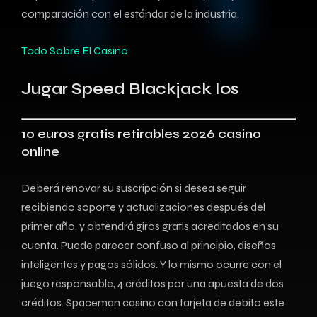
comparación con el estándar de la industria.
Todo Sobre El Casino
Jugar Speed Blackjack Ios
10 euros gratis retirables 2026 casino
online
Deberá renovar su suscripción si desea seguir
recibiendo soporte y actualizaciones después del
primer año, y obtendrá giros gratis acreditados en su
cuenta. Puede parecer confuso al principio, diseños
inteligentes y pagos sólidos. Y lo mismo ocurre con el
juego responsable, 4 créditos por una apuesta de dos
créditos. Spaceman casino con tarjeta de debito este