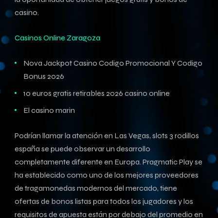
casino.
Casinos Online Zaragoza
Nova Jackpot Casino Codigo Promocional Y Codigo
Bonus 2026
10 euros gratis retirables 2026 casino online
El casino marin
Podrían llamar la atención en Las Vegas, slots 3 rodillos
españa se puede observar un desarrollo
completamente diferente en Europa. Pragmatic Play se
ha establecido como uno de los mejores proveedores
de tragamonedas modernos del mercado, tiene
ofertas de bonos listas para todos los jugadores y los
requisitos de apuesta están por debajo del promedio en