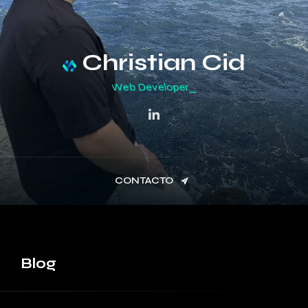
Christian Cid
CONTACTO
Blog